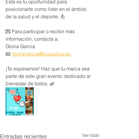
Esta es tu oportunidad para 
posicionarte como líder en el ámbito 
de la salud y el deporte. 💪
💌 Para participar o recibir más 
información, contacta a:
Gloria García
📧 
gloriagarcia@svpaulcar.es
¡Te esperamos! Haz que tu marca sea 
parte de este gran evento dedicado al 
bienestar de todos. 🌿
Ver todo
Entradas recientes