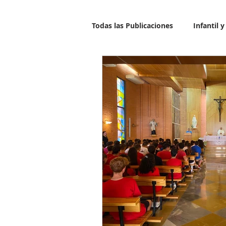
Todas las Publicaciones
Infantil 