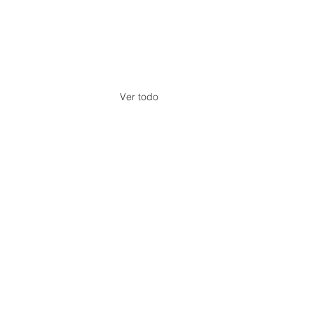
Ver todo