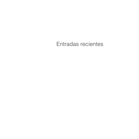
Entradas recientes