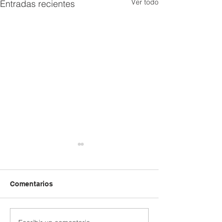
Ver todo
Entradas recientes
Comentarios