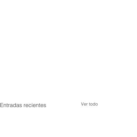
Ver todo
Entradas recientes