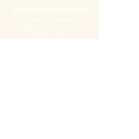
Horario de atención
Lunes a viernes
09:00 a 11:00 horas