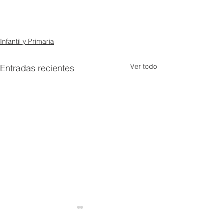
Infantil y Primaria
Ver todo
Entradas recientes