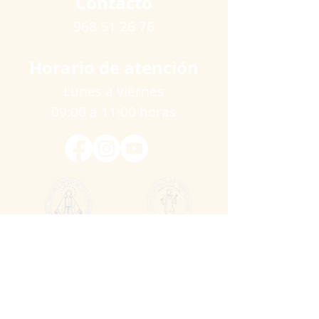
Contacto
968 51 26 76
Horario de atención
Lunes a viernes
09:00 a 11:00 horas