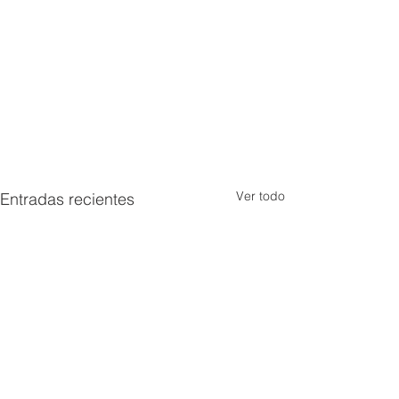
Ver todo
Entradas recientes