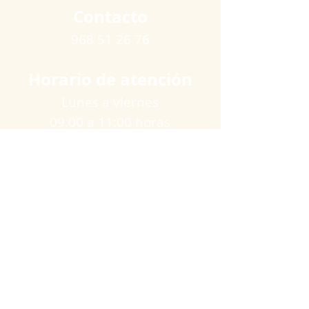
Contacto
968 51 26 76
Horario de atención
Lunes a viernes
09:00 a 11:00 horas