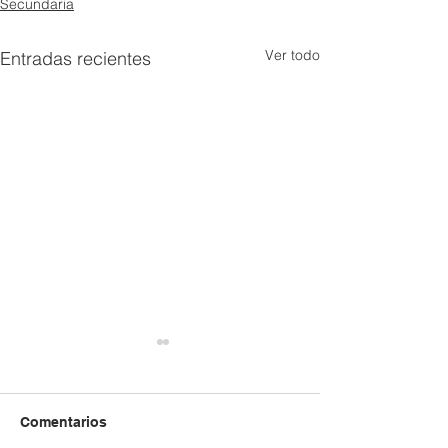
Secundaria
Ver todo
Entradas recientes
Comentarios