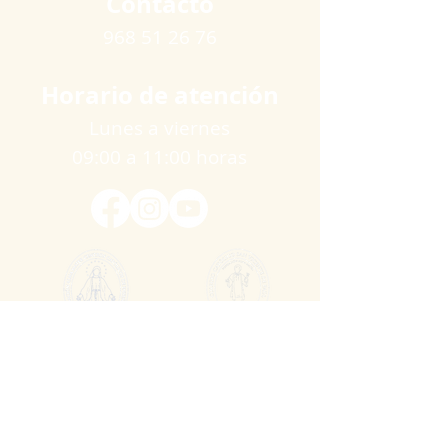
Contacto
968 51 26 76
Horario de atención
Lunes a viernes
09:00 a 11:00 horas