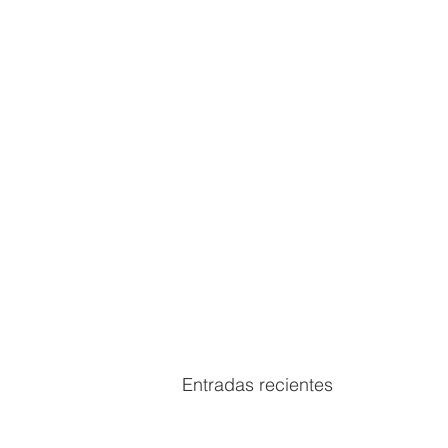
Entradas recientes