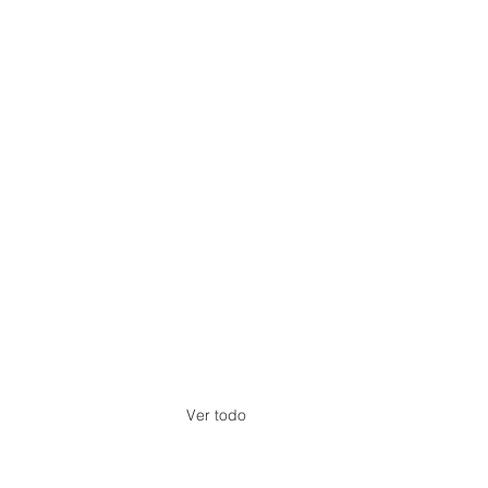
Ver todo