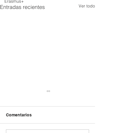
Erasmus+
Ver todo
Entradas recientes
Comentarios