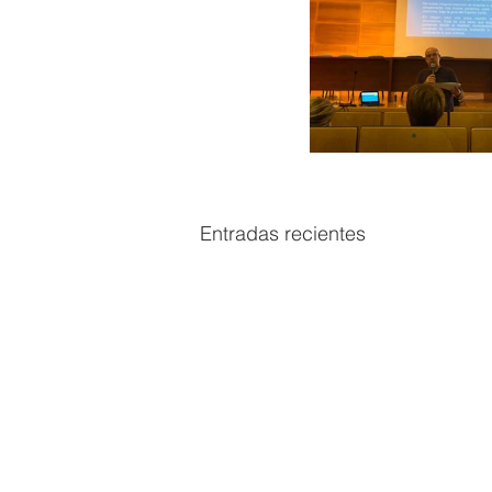
Entradas recientes