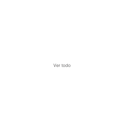
Ver todo