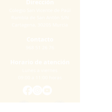
Dirección
Colegio San Vicente de Paúl
Rambla de San Antón S/N
Cartagena​, 30205 Murcia
Contacto
968 51 26 76
Horario de atención
Lunes a viernes
09:00 a 11:00 horas