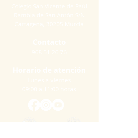
Colegio San Vicente de Paúl
Rambla de San Antón S/N
Cartagena​, 30205 Murcia
Contacto
968 51 26 76
Horario de atención
Lunes a viernes
09:00 a 11:00 horas