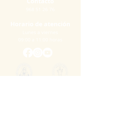
Contacto
968 51 26 76
Horario de atención
Lunes a viernes
09:00 a 11:00 horas