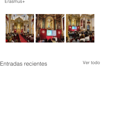
Erasmus+
Ver todo
Entradas recientes