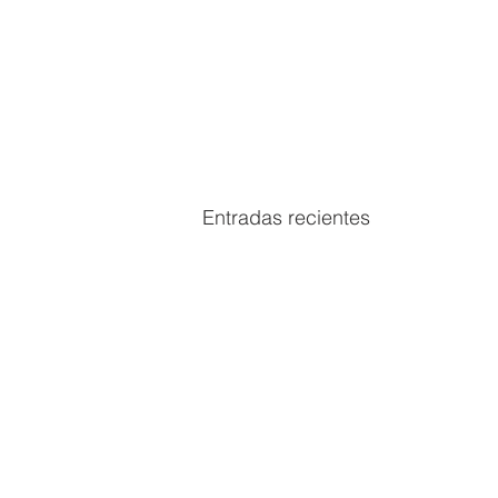
Entradas recientes