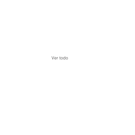
Ver todo