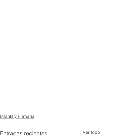
Infantil y Primaria
Ver todo
Entradas recientes