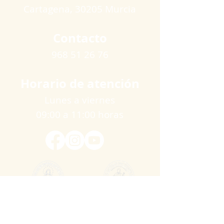
Cartagena​, 30205 Murcia
Contacto
968 51 26 76
Horario de atención
Lunes a viernes
09:00 a 11:00 horas