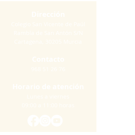
Dirección
Colegio San Vicente de Paúl
Rambla de San Antón S/N
Cartagena​, 30205 Murcia
Contacto
968 51 26 76
Horario de atención
Lunes a viernes
09:00 a 11:00 horas