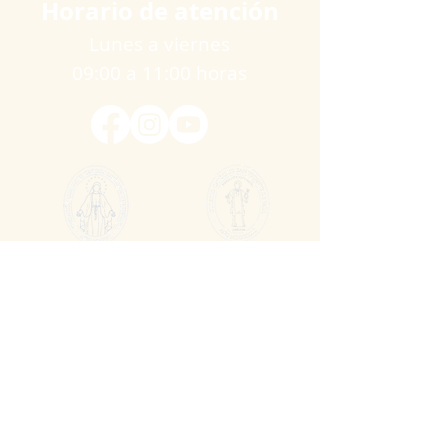
Horario de atención
Lunes a viernes
09:00 a 11:00 horas