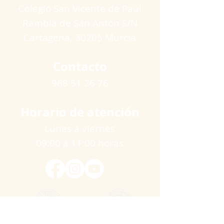
Colegio San Vicente de Paúl
Rambla de San Antón S/N
Cartagena​, 30205 Murcia
Contacto
968 51 26 76
Horario de atención
Lunes a viernes
09:00 a 11:00 horas