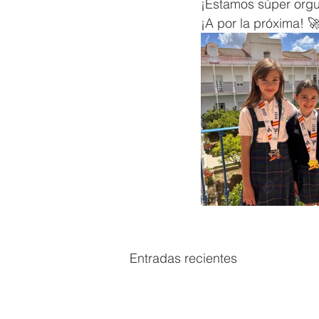
¡Estamos súper orgul
¡A por la próxima! 
Entradas recientes