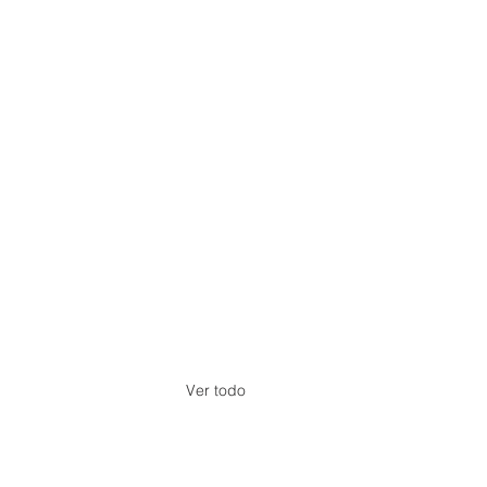
Ver todo