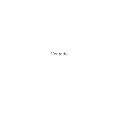
Ver todo