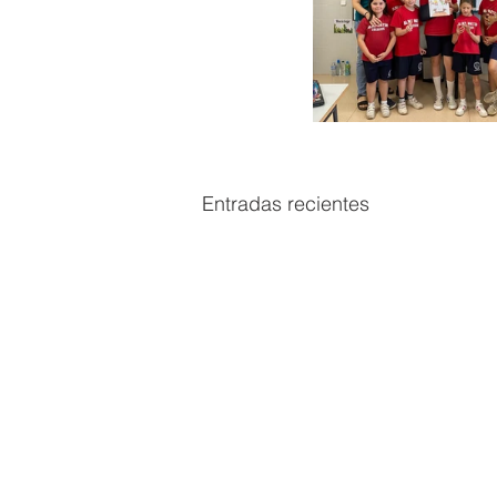
Entradas recientes