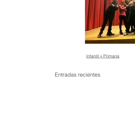
Infantil y Primaria
Entradas recientes