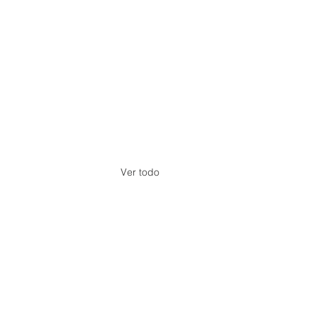
Ver todo