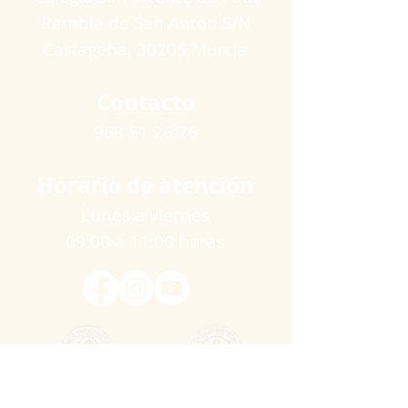
Rambla de San Antón S/N
Cartagena​, 30205 Murcia
Contacto
968 51 26 76
Horario de atención
Lunes a viernes
09:00 a 11:00 horas