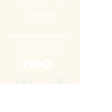
Contacto
968 51 26 76
Horario de atención
Lunes a viernes
09:00 a 11:00 horas