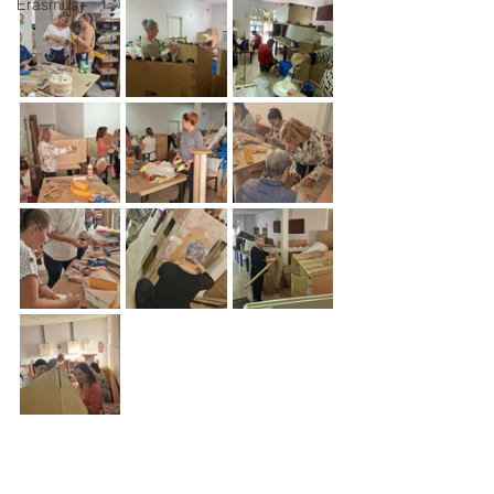
Erasmus+