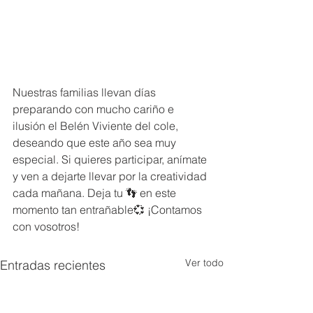
Nuestras familias llevan días 
preparando con mucho cariño e 
ilusión el Belén Viviente del cole, 
deseando que este año sea muy 
especial. Si quieres participar, anímate 
y ven a dejarte llevar por la creatividad 
cada mañana. Deja tu 👣 en este 
momento tan entrañable💞 ¡Contamos 
con vosotros!
Ver todo
Entradas recientes