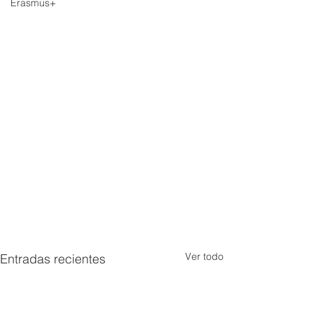
Erasmus+
Ver todo
Entradas recientes