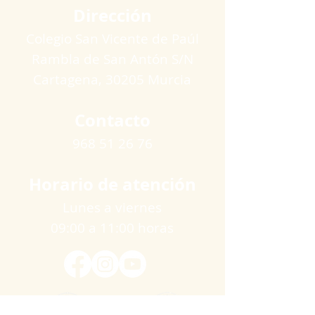
Dirección
Colegio San Vicente de Paúl
Rambla de San Antón S/N
Cartagena​, 30205 Murcia
Contacto
968 51 26 76
Horario de atención
Lunes a viernes
09:00 a 11:00 horas