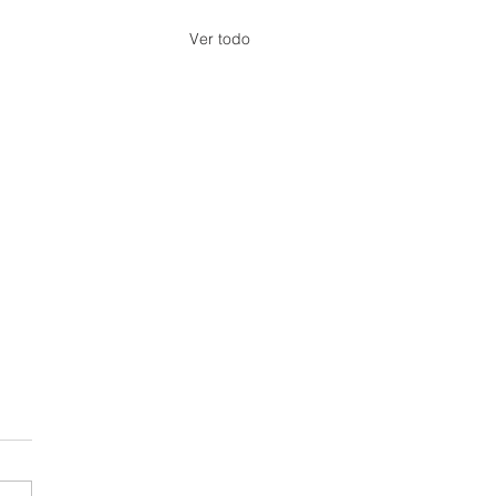
Ver todo