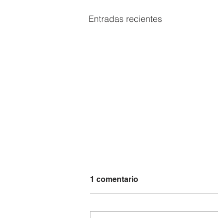
Entradas recientes
1 comentario