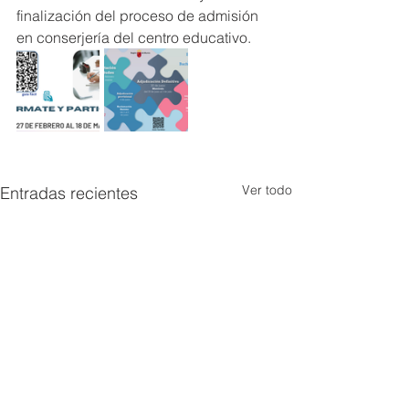
finalización del proceso de admisión 
en conserjería del centro educativo.
Ver todo
Entradas recientes