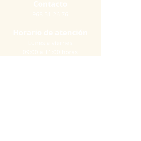
Contacto
968 51 26 76
Horario de atención
Lunes a viernes
09:00 a 11:00 horas