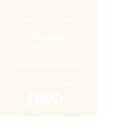
Colegio San Vicente de Paúl
Rambla de San Antón S/N
Cartagena​, 30205 Murcia
Contacto
968 51 26 76
Horario de atención
Lunes a viernes
09:00 a 11:00 horas