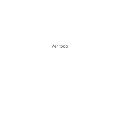
Ver todo