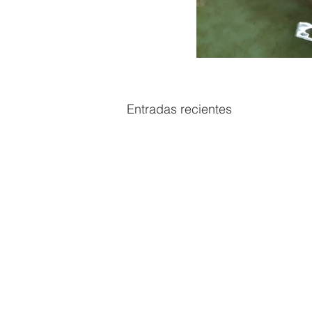
Entradas recientes