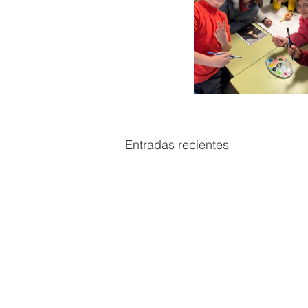
Entradas recientes