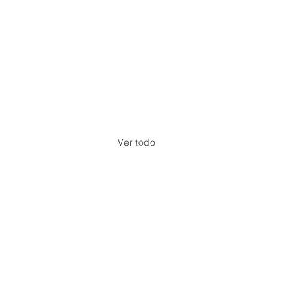
Ver todo