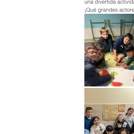
una divertida activi
¡Qué grandes actore