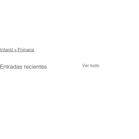
Infantil y Primaria
Ver todo
Entradas recientes