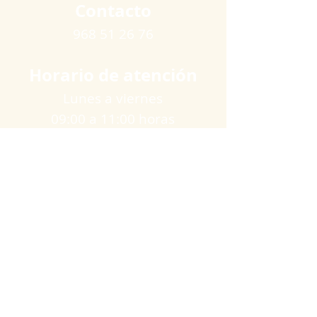
Contacto
968 51 26 76
Horario de atención
Lunes a viernes
09:00 a 11:00 horas