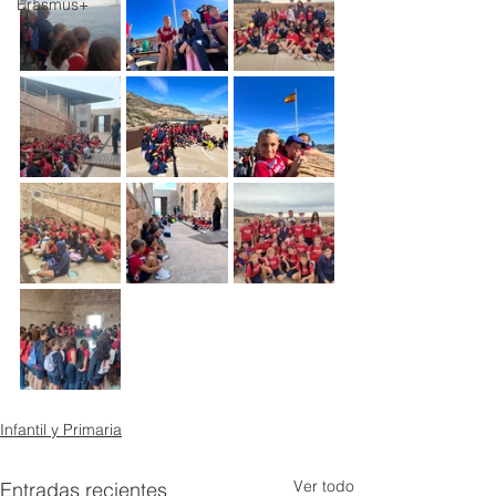
Erasmus+
Infantil y Primaria
Ver todo
Entradas recientes