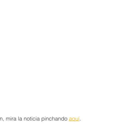
, mira la noticia pinchando 
aquí
.