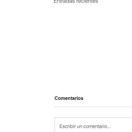
Entradas recientes
Comentarios
Escribir un comentario...