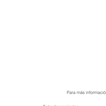
Para más información