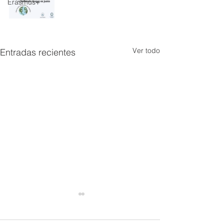
Erasmus+
Ver todo
Entradas recientes