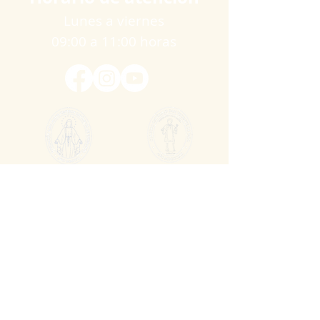
Lunes a viernes
09:00 a 11:00 horas