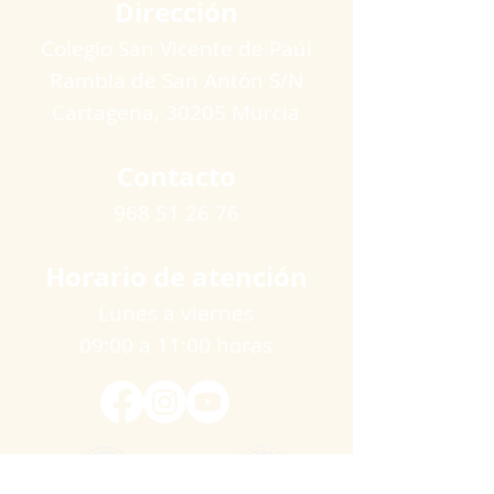
Dirección
Colegio San Vicente de Paúl
Rambla de San Antón S/N
Cartagena​, 30205 Murcia
Contacto
968 51 26 76
Horario de atención
Lunes a viernes
09:00 a 11:00 horas