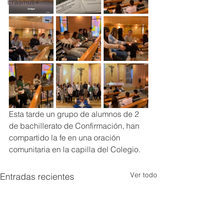
Erasmus+
Esta tarde un grupo de alumnos de 2 
de bachillerato de Confirmación, han 
compartido la fe en una oración 
comunitaria en la capilla del Colegio.
Ver todo
Entradas recientes