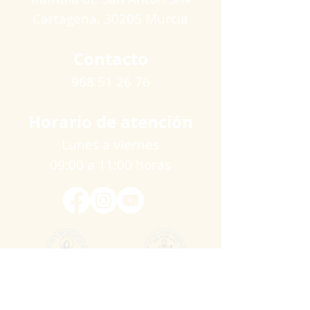
Cartagena​, 30205 Murcia
Contacto
968 51 26 76
Horario de atención
Lunes a viernes
09:00 a 11:00 horas