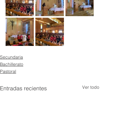
Erasmus+
Secundaria
Bachillerato
Pastoral
Ver todo
Entradas recientes