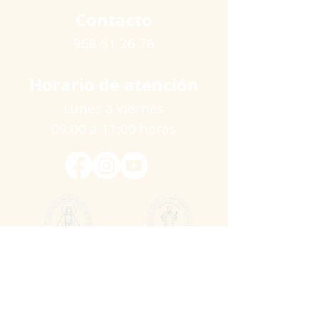
Contacto
968 51 26 76
Horario de atención
Lunes a viernes
09:00 a 11:00 horas