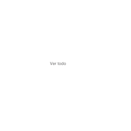
Ver todo