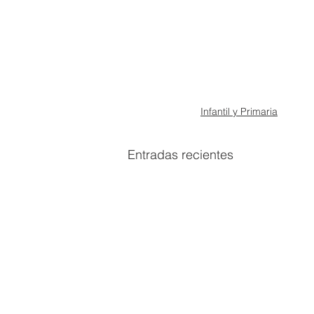
Infantil y Primaria
Entradas recientes