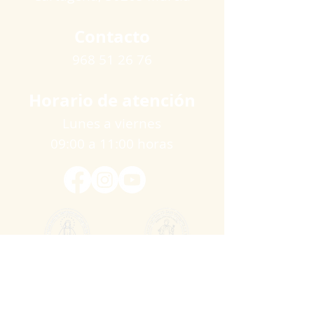
Contacto
968 51 26 76
Horario de atención
Lunes a viernes
09:00 a 11:00 horas