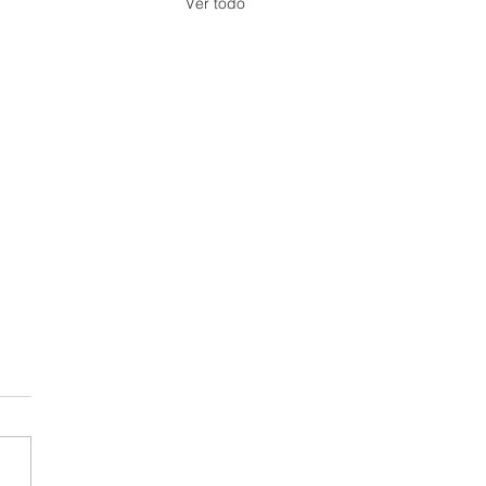
Ver todo