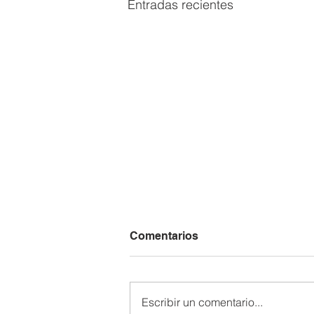
Entradas recientes
Comentarios
Escribir un comentario...