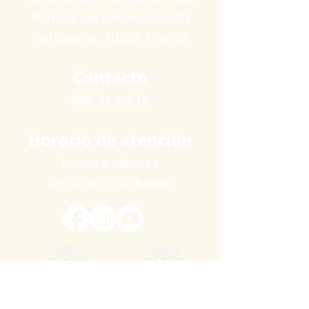
Rambla de San Antón S/N
Cartagena​, 30205 Murcia
Contacto
968 51 26 76
Horario de atención
Lunes a viernes
09:00 a 11:00 horas